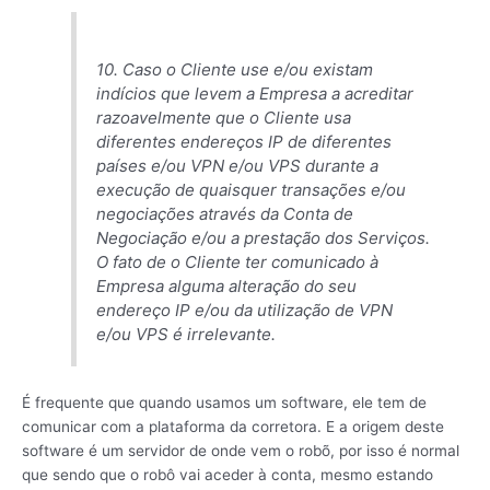
10. Caso o Cliente use e/ou existam
indícios que levem a Empresa a acreditar
razoavelmente que o Cliente usa
diferentes endereços IP de diferentes
países e/ou VPN e/ou VPS durante a
execução de quaisquer transações e/ou
negociações através da Conta de
Negociação e/ou a prestação dos Serviços.
O fato de o Cliente ter comunicado à
Empresa alguma alteração do seu
endereço IP e/ou da utilização de VPN
e/ou VPS é irrelevante.
É frequente que quando usamos um software, ele tem de
comunicar com a plataforma da corretora. E a origem deste
software é um servidor de onde vem o robõ, por isso é normal
que sendo que o robô vai aceder à conta, mesmo estando