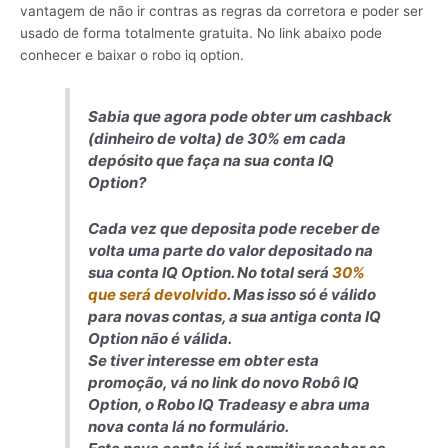
vantagem de não ir contras as regras da corretora e poder ser
usado de forma totalmente gratuita. No link abaixo pode
conhecer e baixar o robo iq option.
Sabia que agora pode obter um cashback
(dinheiro de volta) de 30% em cada
depósito que faça na sua conta IQ
Option?
Cada vez que deposita pode receber de
volta uma parte do valor depositado na
sua conta IQ Option. No total será
30%
que será devolvido
. Mas isso só é válido
para novas contas, a sua antiga conta IQ
Option não é válida.
Se tiver interesse em obter esta
promoção, vá no link do novo Robô IQ
Option, o Robo IQ Tradeasy e abra uma
nova conta lá no formulário.