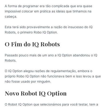
A forma de programar era tão complicada que era quase
impossível colocar em prática as ideias que tinhamos na
cabeça.
Esta terá sido provavelmente a razão do insucesso do IQ
Robots, o primeiro Robo IQ Option.
O Fim do IQ Robots
Passado pouco mais de um ano a IQ Option abandonou o IQ
Robots.
O IQ Option alegou razões de regulamentação, embora o
próprio Robo IQ Option não funcionava bem e isso levou a que
não fosse usado por ninguém.
Novo Robot IQ Option
O Robot IQ Option que selecionámos para você testar, tem a