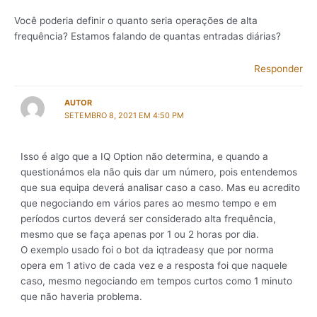
Você poderia definir o quanto seria operações de alta
frequência? Estamos falando de quantas entradas diárias?
Responder
AUTOR
SETEMBRO 8, 2021 EM 4:50 PM
Isso é algo que a IQ Option não determina, e quando a
questionámos ela não quis dar um número, pois entendemos
que sua equipa deverá analisar caso a caso. Mas eu acredito
que negociando em vários pares ao mesmo tempo e em
períodos curtos deverá ser considerado alta frequência,
mesmo que se faça apenas por 1 ou 2 horas por dia.
O exemplo usado foi o bot da iqtradeasy que por norma
opera em 1 ativo de cada vez e a resposta foi que naquele
caso, mesmo negociando em tempos curtos como 1 minuto
que não haveria problema.