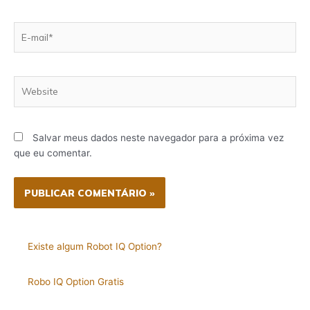
E-
mail*
Website
Salvar meus dados neste navegador para a próxima vez
que eu comentar.
Existe algum Robot IQ Option?
Robo IQ Option Gratis