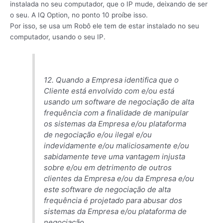
instalada no seu computador, que o IP mude, deixando de ser
o seu. A IQ Option, no ponto 10 proíbe isso.
Por isso, se usa um Robô ele tem de estar instalado no seu
computador, usando o seu IP.
12. Quando a Empresa identifica que o
Cliente está envolvido com e/ou está
usando um software de negociação de alta
frequência com a finalidade de manipular
os sistemas da Empresa e/ou plataforma
de negociação e/ou ilegal e/ou
indevidamente e/ou maliciosamente e/ou
sabidamente teve uma vantagem injusta
sobre e/ou em detrimento de outros
clientes da Empresa e/ou da Empresa e/ou
este software de negociação de alta
frequência é projetado para abusar dos
sistemas da Empresa e/ou plataforma de
negociação.