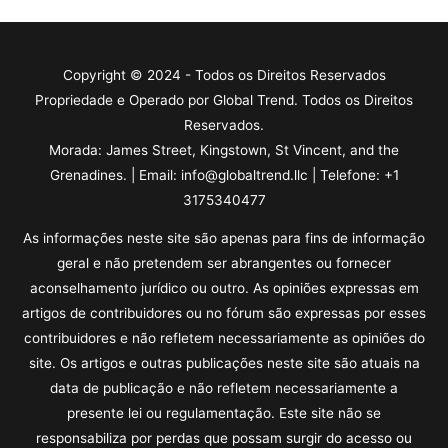
Copyright © 2024 - Todos os Direitos Reservados
Propriedade e Operado por Global Trend. Todos os Direitos
Reservados.
Morada: James Street, Kingstown, St Vincent, and the
Grenadines. | Email:
info@globaltrend.llc
| Telefone: +1
3175340477
As informações neste site são apenas para fins de informação
geral e não pretendem ser abrangentes ou fornecer
aconselhamento jurídico ou outro. As opiniões expressas em
artigos de contribuidores ou no fórum são expressas por esses
contribuidores e não refletem necessariamente as opiniões do
site. Os artigos e outras publicações neste site são atuais na
data de publicação e não refletem necessariamente a
presente lei ou regulamentação. Este site não se
responsabiliza por perdas que possam surgir do acesso ou