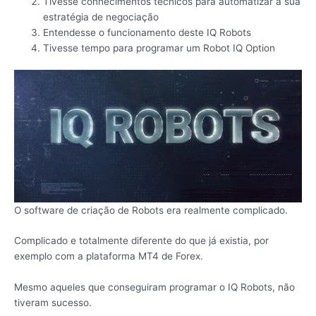
Tivesse conhecimentos técnicos para automatizar a sua
estratégia de negociação
Entendesse o funcionamento deste IQ Robots
Tivesse tempo para programar um Robot IQ Option
O software de criação de Robots era realmente complicado.
Complicado e totalmente diferente do que já existia, por
exemplo com a plataforma MT4 de Forex.
Mesmo aqueles que conseguiram programar o IQ Robots, não
tiveram sucesso.