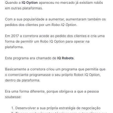
Quando a
IQ Option
apareceu no mercado já existiam robôs
em outras plataformas.
Com a sua popularidade a aumentar, aumentaram também os
pedidos dos clientes por um
Robo IQ Option
.
Em 2017 a corretora acede ao pedido dos clientes e cria uma
forma de permitir um Robo IQ Option para operar na
plataforma.
Este programa era chamado de
IQ Robots
.
Basicamente a corretora criou um programa que permitia que
o comerciante programasse o seu próprio Robot IQ Option,
dentro da plataforma.
Era uma forma diferente, porque obrigava a que a pessoa
soubesse:
Desenvolver a sua própria estratégia de negociação