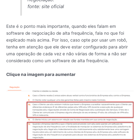
fonte: site oficial
Este é o ponto mais importante, quando eles falam em
software de negociação de alta frequência, fala no que foi
explicado mais acima. Por isso, caso opte por usar um robô,
tenha em atenção que ele deve estar configurado para abrir
uma operação de cada vez e não várias de forma a não ser
considerado como um software de alta frequência.
Clique na imagem para aumentar