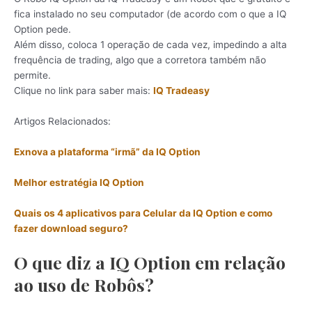
fica instalado no seu computador (de acordo com o que a IQ
Option pede.
Além disso, coloca 1 operação de cada vez, impedindo a alta
frequência de trading, algo que a corretora também não
permite.
Clique no link para saber mais:
IQ Tradeasy
Artigos Relacionados:
Exnova a plataforma “irmã” da IQ Option
Melhor estratégia IQ Option
Quais os 4 aplicativos para Celular da IQ Option e como
fazer download seguro?
O que diz a IQ Option em relação
ao uso de Robôs?