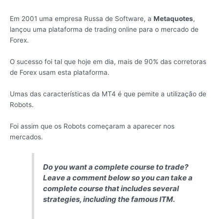
Em 2001 uma empresa Russa de Software, a
Metaquotes
,
lançou uma plataforma de trading online para o mercado de
Forex.
O sucesso foi tal que hoje em dia, mais de 90% das corretoras
de Forex usam esta plataforma.
Umas das características da MT4 é que pemite a utilização de
Robots.
Foi assim que os Robots começaram a aparecer nos
mercados.
Do you want a complete course to trade?
Leave a comment below so you can take a
complete course that includes several
strategies, including the famous ITM.