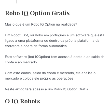
Robo IQ Option Gratis
Mas o que é um Robo IQ Option na realidade?
Um Robot, Bot, ou Robô em português é um software que está
ligado a uma plataforma ou dentro da própria plataforma da
corretora e opera de forma automática.
Este software (bot IQOption) tem acesso à conta e ao saldo da
conta e ao mercado.
Com este dados, saldo da conta e mercado, ele analisa o
mercado e coloca ele próprio as operações.
Neste artigo terá acesso a um Robo IQ Option Grátis.
O IQ Robots