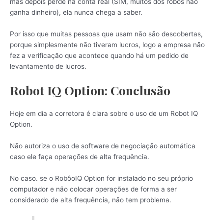
mas depois perde na conta real (SIM, muitos dos robôs não
ganha dinheiro), ela nunca chega a saber.
Por isso que muitas pessoas que usam não são descobertas,
porque simplesmente não tiveram lucros, logo a empresa não
fez a verificação que acontece quando há um pedido de
levantamento de lucros.
Robot IQ Option: Conclusão
Hoje em dia a corretora é clara sobre o uso de um Robot IQ
Option.
Não autoriza o uso de software de negociação automática
caso ele faça operações de alta frequência.
No caso. se o RobôoIQ Option for instalado no seu próprio
computador e não colocar operações de forma a ser
considerado de alta frequência, não tem problema.