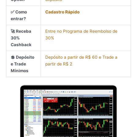
✅ Como
Cadastro Rápido
entrar?
🚀 Receba
Entre no Programa de Reembolso de
30%
30%
Cashback
💲 Depósito
Depósito a partir de R$ 60 e Trade a
e Trade
partir de R$ 2
Mínimos