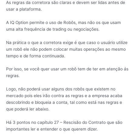
As regras da corretora são claras e devem ser lidas antes de
usar a plataforma.
A IQ Option permite o uso de Robôs, mas não os que usam
uma alta frequência de trading ou negociações.
Na prática o que a corretora exige é que caso o usuário utilize
um robô ele não podem colocar muitas operações ao mesmo
tempo e de forma continuada.
Por isso, se você quer usar um robô tem de ter em atenção ás
regras.
Logo, não poderá usar alguns dos robôs que existem no
mercado pois eles irão contra as regras e a empresa acaba
descobrindo e bloqueia a conta, tal como está nas regras e
que poderá ler abaixo.
Há 3 pontos no capítulo 27 – Rescisão do Contrato que são
importantes ler e entender o que querem dizer.