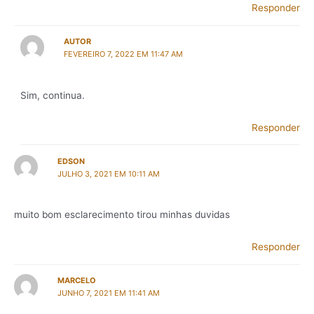
Responder
AUTOR
FEVEREIRO 7, 2022 EM 11:47 AM
Sim, continua.
Responder
EDSON
JULHO 3, 2021 EM 10:11 AM
muito bom esclarecimento tirou minhas duvidas
Responder
MARCELO
JUNHO 7, 2021 EM 11:41 AM