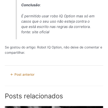
Conclusão
:
É permitido usar robo IQ Option mas só em
casos que o seu uso não esteja contra o
que está escrito nas regras da corretora.
fonte: site oficial
Se gostou do artigo: Robot IQ Option, não deixe de comentar e
compartilhar.
←
Post anterior
Posts relacionados