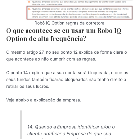
Robô IQ Option regras da corretora
O que acontece se eu usar um Robo IQ
Option de alta frequência?
O mesmo artigo 27, no seu ponto 12 explica de forma clara o
que acontece ao não cumprir com as regras.
O ponto 14 explica que a sua conta será bloqueada, e que os
seus fundos também ficarão bloqueados não tenho direito a
retirar os seus lucros.
Veja abaixo a explicação da empresa.
14. Quando a Empresa identificar e/ou o
cliente notificar a Empresa de que sua