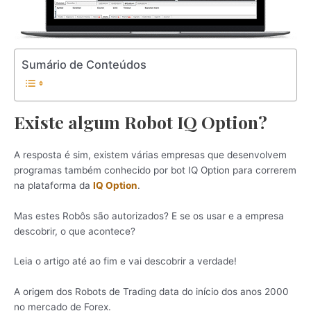
Sumário de Conteúdos
Existe algum Robot IQ Option?
A resposta é sim, existem várias empresas que desenvolvem
programas também conhecido por bot IQ Option para correrem
na plataforma da
IQ Option
.
Mas estes Robôs são autorizados? E se os usar e a empresa
descobrir, o que acontece?
Leia o artigo até ao fim e vai descobrir a verdade!
A origem dos Robots de Trading data do início dos anos 2000
no mercado de Forex.