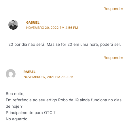
Responder
GABRIEL
NOVEMBRO 20, 2022 EM 4:56 PM
20 por dia não será. Mas se for 20 em uma hora, poderá ser.
Responder
RAFAEL
NOVEMBRO 17, 2021 EM 7:50 PM
Boa noite,
Em referência ao seu artigo Robo da IQ ainda funciona no dias
de hoje ?
Principalmente para OTC ?
No aguardo