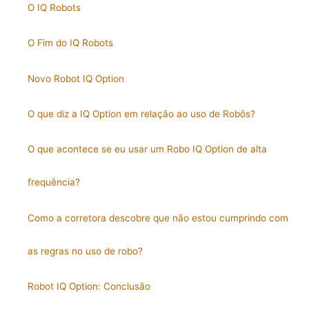
O IQ Robots
O Fim do IQ Robots
Novo Robot IQ Option
O que diz a IQ Option em relação ao uso de Robôs?
O que acontece se eu usar um Robo IQ Option de alta
frequência?
Como a corretora descobre que não estou cumprindo com
as regras no uso de robo?
Robot IQ Option: Conclusão