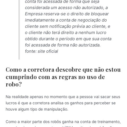
conta foi acessada de forma que seja
considerada um acesso não autorizado, a
Empresa reserva-se o direito de bloquear
imediatamente a conta de negociação do
cliente sem notificação prévia ao cliente, e
o cliente não terá direito a nenhum lucro
obtido durante o período em que sua conta
foi acessada de forma não autorizada.
fonte: site oficial
Como a corretora descobre que não estou
cumprindo com as regras no uso de
robo?
Na realidade apenas no momento que a pessoa vai sacar seus
lucros é que a corretora analisa os ganhos para perceber se
houve algum tipo de manipulação.
Como a maior parte dos robôs ganha na conta de treinamento,