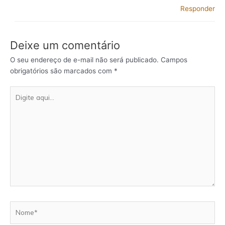
Responder
Deixe um comentário
O seu endereço de e-mail não será publicado.
Campos
obrigatórios são marcados com
*
Digite
aqui...
Nome*