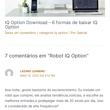
IQ Option Download – 6 formas de baixar IQ
Option
Deixe um comentário
/
categoria iq option
/ Por
Gabriel
7 comentários em “Robot IQ Option”
LÁZARO LEANDRO
MAIO 15, 2022 EM 9:12 PM
boa noite, gostei bastante do esclarecimento. Eu instalei um
robô que comprei, ele analisa tendência,notícias, e escolhe as
melhores entradas,e podepegar mais de 20 sinais por dia, isso
é considerado de alta frequência?